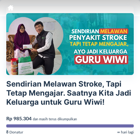
Sendirian Melawan Stroke, Tapi
Tetap Mengajar. Saatnya Kita Jadi
Keluarga untuk Guru Wiwi!
Rp 985.304
dan masih terus dikumpulkan
8
Donatur
∞ hari lagi