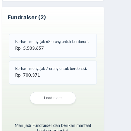
Fundraiser (2)
Berhasil mengajak 68 orang untuk berdonasi.
Rp 5.503.657
Berhasil mengajak 7 orang untuk berdonasi.
Rp 700.371
Load more
Mari jadi Fundraiser dan berikan manfaat
bagi program ini.