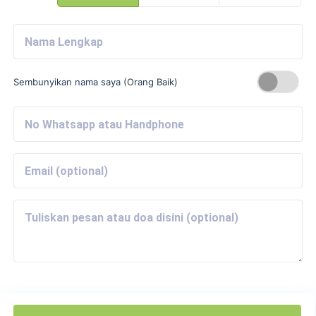
Sembunyikan nama saya (Orang Baik)