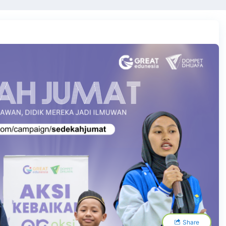
Share