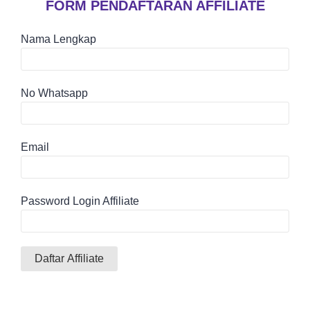
FORM PENDAFTARAN AFFILIATE
Nama Lengkap
No Whatsapp
Email
Password Login Affiliate