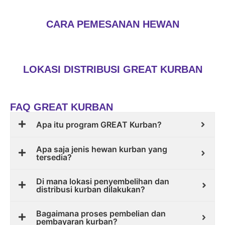
CARA PEMESANAN HEWAN
LOKASI DISTRIBUSI GREAT KURBAN
FAQ GREAT KURBAN
Apa itu program GREAT Kurban?
Apa saja jenis hewan kurban yang
tersedia?
Di mana lokasi penyembelihan dan
distribusi kurban dilakukan?
Bagaimana proses pembelian dan
pembayaran kurban?