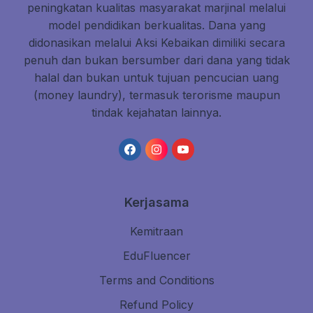
peningkatan kualitas masyarakat marjinal melalui
model pendidikan berkualitas. Dana yang
didonasikan melalui Aksi Kebaikan dimiliki secara
penuh dan bukan bersumber dari dana yang tidak
halal dan bukan untuk tujuan pencucian uang
(money laundry), termasuk terorisme maupun
tindak kejahatan lainnya.
Kerjasama
Kemitraan
EduFluencer
Terms and Conditions
Refund Policy