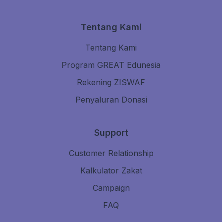
Tentang Kami
Tentang Kami
Program GREAT Edunesia
Rekening ZISWAF
Penyaluran Donasi
Support
Customer Relationship
Kalkulator Zakat
Campaign
FAQ