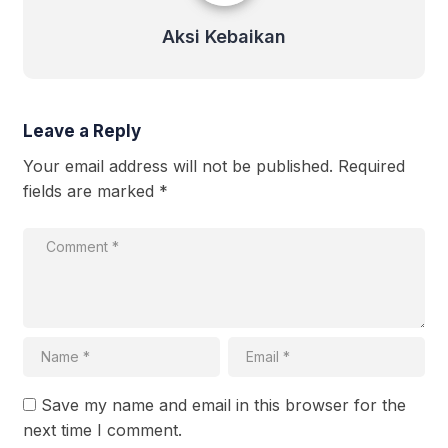
Aksi Kebaikan
Leave a Reply
Your email address will not be published.
Required
fields are marked
*
Save my name and email in this browser for the
next time I comment.