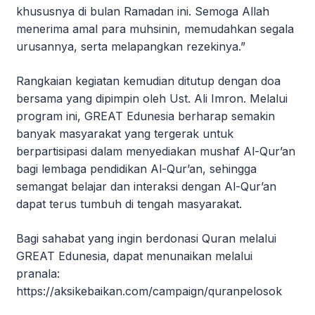
khususnya di bulan Ramadan ini. Semoga Allah
menerima amal para muhsinin, memudahkan segala
urusannya, serta melapangkan rezekinya.”
Rangkaian kegiatan kemudian ditutup dengan doa
bersama yang dipimpin oleh Ust. Ali Imron. Melalui
program ini, GREAT Edunesia berharap semakin
banyak masyarakat yang tergerak untuk
berpartisipasi dalam menyediakan mushaf Al-Qur’an
bagi lembaga pendidikan Al-Qur’an, sehingga
semangat belajar dan interaksi dengan Al-Qur’an
dapat terus tumbuh di tengah masyarakat.
Bagi sahabat yang ingin berdonasi Quran melalui
GREAT Edunesia, dapat menunaikan melalui
pranala:
https://aksikebaikan.com/campaign/quranpelosok