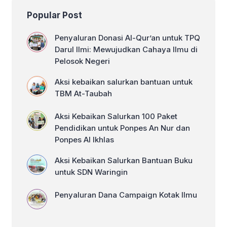
Popular Post
Penyaluran Donasi Al-Qur’an untuk TPQ
Darul Ilmi: Mewujudkan Cahaya Ilmu di
Pelosok Negeri
Aksi kebaikan salurkan bantuan untuk
TBM At-Taubah
Aksi Kebaikan Salurkan 100 Paket
Pendidikan untuk Ponpes An Nur dan
Ponpes Al Ikhlas
Aksi Kebaikan Salurkan Bantuan Buku
untuk SDN Waringin
Penyaluran Dana Campaign Kotak Ilmu