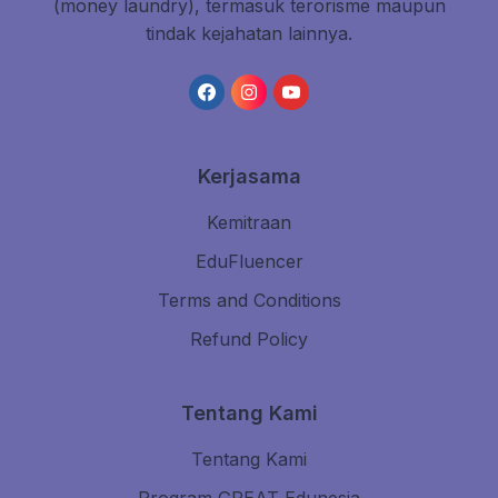
(money laundry), termasuk terorisme maupun
tindak kejahatan lainnya.
Kerjasama
Kemitraan
EduFluencer
Terms and Conditions
Refund Policy
Tentang Kami
Tentang Kami