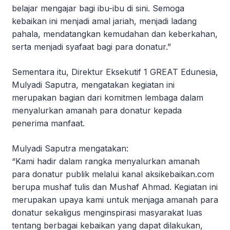
belajar mengajar bagi ibu-ibu di sini. Semoga
kebaikan ini menjadi amal jariah, menjadi ladang
pahala, mendatangkan kemudahan dan keberkahan,
serta menjadi syafaat bagi para donatur.”
Sementara itu, Direktur Eksekutif 1 GREAT Edunesia,
Mulyadi Saputra, mengatakan kegiatan ini
merupakan bagian dari komitmen lembaga dalam
menyalurkan amanah para donatur kepada
penerima manfaat.
Mulyadi Saputra mengatakan:
“Kami hadir dalam rangka menyalurkan amanah
para donatur publik melalui kanal aksikebaikan.com
berupa mushaf tulis dan Mushaf Ahmad. Kegiatan ini
merupakan upaya kami untuk menjaga amanah para
donatur sekaligus menginspirasi masyarakat luas
tentang berbagai kebaikan yang dapat dilakukan,