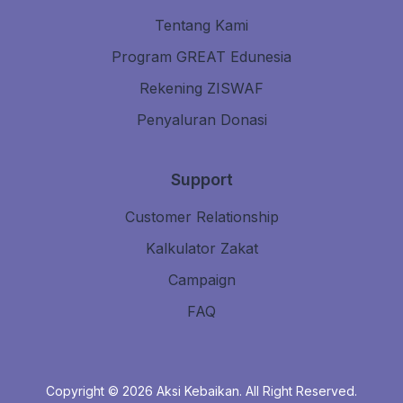
Tentang Kami
Program GREAT Edunesia
Rekening ZISWAF
Penyaluran Donasi
Support
Customer Relationship
Kalkulator Zakat
Campaign
FAQ
Copyright © 2026
Aksi Kebaikan
. All Right Reserved.