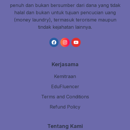
penuh dan bukan bersumber dari dana yang tidak
halal dan bukan untuk tujuan pencucian uang
(money laundry), termasuk terorisme maupun
tindak kejahatan lainnya.
Kerjasama
Kemitraan
EduFluencer
Terms and Conditions
Refund Policy
Tentang Kami