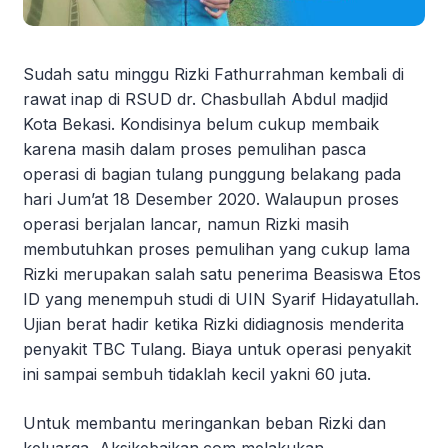
Sudah satu minggu Rizki Fathurrahman kembali di
rawat inap di RSUD dr. Chasbullah Abdul madjid
Kota Bekasi. Kondisinya belum cukup membaik
karena masih dalam proses pemulihan pasca
operasi di bagian tulang punggung belakang pada
hari Jum’at 18 Desember 2020. Walaupun proses
operasi berjalan lancar, namun Rizki masih
membutuhkan proses pemulihan yang cukup lama
Rizki merupakan salah satu penerima Beasiswa Etos
ID yang menempuh studi di UIN Syarif Hidayatullah.
Ujian berat hadir ketika Rizki didiagnosis menderita
penyakit TBC Tulang. Biaya untuk operasi penyakit
ini sampai sembuh tidaklah kecil yakni 60 juta.
Untuk membantu meringankan beban Rizki dan