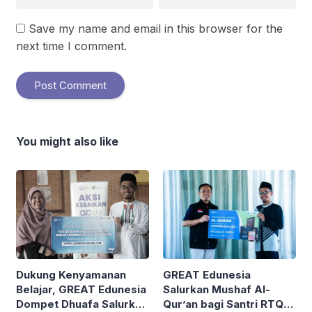
Save my name and email in this browser for the
next time I comment.
You might also like
GREAT Edunesia
Dukung Kenyamanan
Salurkan Mushaf Al-
Belajar, GREAT Edunesia
Qur’an bagi Santri RTQ
Dompet Dhuafa Salurkan