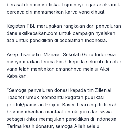
berasal dari materi fiska. Tujuannya agar anak-anak
percaya diri memamerkan karya yang dibuat.
Kegiatan PBL merupakan rangkaian dari penyaluran
dana aksikebaikan.com untuk campaign nyalakan
asa untuk pendidikan di pedalaman Indonesia.
Asep Ihsanudin, Manajer Sekolah Guru Indonesia
menyampaikan terima kasih kepada seluruh donatur
yang telah menitipkan amanahnya melalui Aksi
Kebaikan.
“Semoga penyaluran donasi kepada tim Zillenial
Teacher untuk membantu kegiatan publikasi
produk/pameran Project Based Learning di daerah
bisa memberikan manfaat untuk guru dan siswa
sebagai ikhtiar memajukan pendidikan di Indonesia.
Terima kasih donatur, semoga Allah selalu