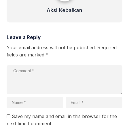
Aksi Kebaikan
Leave a Reply
Your email address will not be published.
Required
fields are marked
*
Save my name and email in this browser for the
next time I comment.