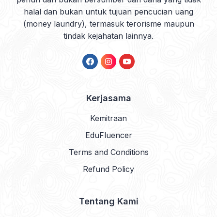
halal dan bukan untuk tujuan pencucian uang
(money laundry), termasuk terorisme maupun
tindak kejahatan lainnya.
Kerjasama
Kemitraan
EduFluencer
Terms and Conditions
Refund Policy
Tentang Kami