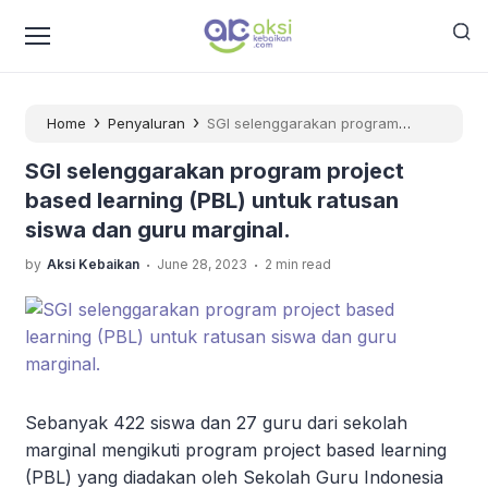
›
›
Home
Penyaluran
SGI selenggarakan program
project based learning (PBL) untuk ratusan siswa dan
SGI selenggarakan program project
guru marginal.
based learning (PBL) untuk ratusan
siswa dan guru marginal.
.
.
by
Aksi Kebaikan
June 28, 2023
2 min read
Sebanyak 422 siswa dan 27 guru dari sekolah
marginal mengikuti program project based learning
(PBL) yang diadakan oleh Sekolah Guru Indonesia