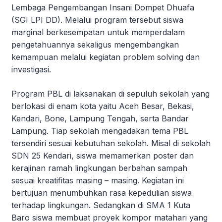
Lembaga Pengembangan Insani Dompet Dhuafa
(SGI LPI DD). Melalui program tersebut siswa
marginal berkesempatan untuk memperdalam
pengetahuannya sekaligus mengembangkan
kemampuan melalui kegiatan problem solving dan
investigasi.
Program PBL di laksanakan di sepuluh sekolah yang
berlokasi di enam kota yaitu Aceh Besar, Bekasi,
Kendari, Bone, Lampung Tengah, serta Bandar
Lampung. Tiap sekolah mengadakan tema PBL
tersendiri sesuai kebutuhan sekolah. Misal di sekolah
SDN 25 Kendari, siswa memamerkan poster dan
kerajinan ramah lingkungan berbahan sampah
sesuai kreatifitas masing – masing. Kegiatan ini
bertujuan menumbuhkan rasa kepedulian siswa
terhadap lingkungan. Sedangkan di SMA 1 Kuta
Baro siswa membuat proyek kompor matahari yang